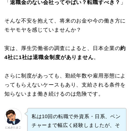
「
退職金のない会社ってやばい？転職すべき？
」
そんな不安を抱えて、将来のお金や今の働き方に
モヤモヤを感じていませんか？
実は、厚生労働省の調査によると、日本企業の
約
4社に1社は退職金制度がありません
。
さらに制度があっても、勤続年数や雇用形態によ
ってもらえないケースもあり、支給される条件を
知らないまま働き続けるのは危険です。
私は10回の転職で外資系・日系、ベン
チャーまで幅広く経験しましたが、そ
にぬきたまご