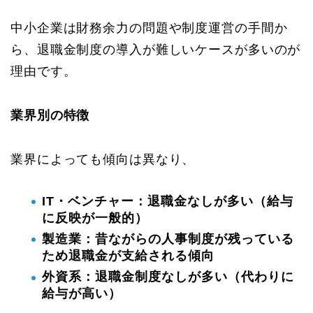
中小企業は財務余力の問題や制度運営の手間か
ら、退職金制度の導入が難しいケースが多いのが
理由です。
業界別の特徴
業界によっても傾向は異なり、
IT・ベンチャー：退職金なしが多い（給与
に反映が一般的）
製造業：昔ながらの人事制度が残っている
ため退職金が支給される傾向
外資系：退職金制度なしが多い（代わりに
給与が高い）