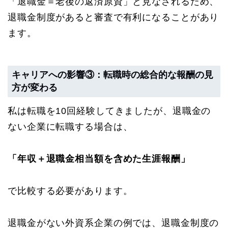
「退職金＝老後の返済原資」と見なされるため、
退職金制度があると審査で有利になることがあり
ます。
キャリアへの影響③：転職時の総合的な報酬の見
方が変わる
私は転職を10回経験してきましたが、退職金の
ない企業に転職する場合は、
「年収＋退職金相当額を含めた生涯報酬」
で比較する必要があります。
退職金がない外資系企業の例では、退職金制度の