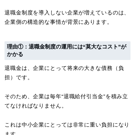
退職金制度を導入しない企業が増えているのは、
企業側の構造的な事情が背景にあります。
理由①：退職金制度の運用には“莫大なコスト”が
かかる
退職金は、企業にとって将来の大きな債務（負
担）です。
そのため、企業は毎年“退職給付引当金”を積み立
てなければなりません。
これは中小企業にとっては非常に重い負担になり
ます。