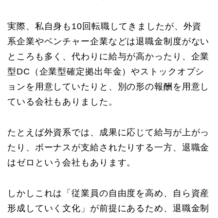
実際、私自身も10回転職してきましたが、外資
系企業やベンチャー企業などは退職金制度がない
ところも多く、代わりに給与が高かったり、企業
型DC（企業型確定拠出年金）やストックオプシ
ョンを用意していたりと、別の形の報酬を用意し
ている会社もありました。
たとえば外資系では、成果に応じて給与が上がっ
たり、ボーナスが支給されたりする一方、退職金
はゼロという会社もあります。
しかしこれは「従業員の自由度を高め、自ら資産
形成していく文化」が前提にあるため、退職金制