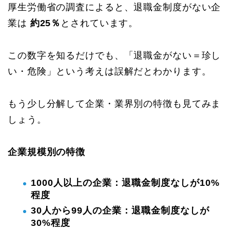
厚生労働省の調査によると、退職金制度がない企
業は
約25％
とされています。
この数字を知るだけでも、「退職金がない＝珍し
い・危険」という考えは誤解だとわかります。
もう少し分解して企業・業界別の特徴も見てみま
しょう。
企業規模別の特徴
1000人以上の企業：退職金制度なしが10%
程度
30人から99人の企業：退職金制度なしが
30%程度