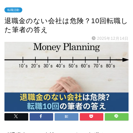
転職活動
退職金のない会社は危険？10回転職し
た筆者の答え
2025年12月14日