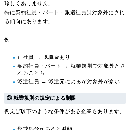
珍しくありません。
特に契約社員・パート・派遣社員は対象外にされ
る傾向にあります。
例：
正社員 → 退職金あり
契約社員・パート → 就業規則で対象外とさ
れることも
派遣社員 → 派遣元によるが対象外が多い
③ 就業規則の規定による制限
例えば以下のような条件がある企業もあります。
懲戒処分があると減額