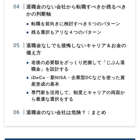
退職金のない会社から転職すべきか残るべき
かの判断軸
転職を前向きに検討すべき５つのパターン
残る選択もアリな４つのパターン
退職金なしでも後悔しないキャリア＆お金の
備え方
老後の必要額をざっくり把握して「じぶん退
職金」を設計する
iDeCo・新NISA・企業型DCなどを使った資
産形成の基本
専門家を活用して、制度とキャリアの両面か
ら最適な選択をする
退職金のない会社は危険？：まとめ