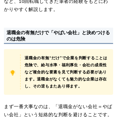
など、10回転職してきた筆者の経験をもとにわ
かりやすく解説します。
退職金の有無だけで「やばい会社」と決めつける
のは危険
退職金の有無“だけ”で企業を判断することは
危険で、給与水準・福利厚生・会社の成長性
など複合的な要素を見て判断する必要があり
ます。退職金がなくても魅力的な企業は存在
し、その逆もまたあり得ます。
まず一番大事なのは、「退職金がない会社＝やば
い会社」という短絡的な判断を避けることです。