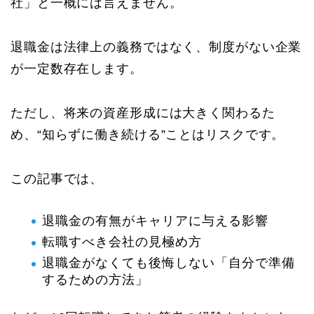
社」と一概には言えません。
退職金は法律上の義務ではなく、制度がない企業
が一定数存在します。
ただし、将来の資産形成には大きく関わるた
め、“知らずに働き続ける”ことはリスクです。
この記事では、
退職金の有無がキャリアに与える影響
転職すべき会社の見極め方
退職金がなくても後悔しない「自分で準備
するための方法」