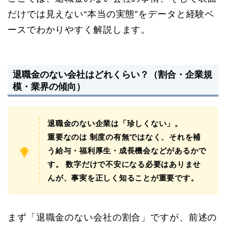
だけでは見えない“本当の実態”をデータと経験ベ
ースでわかりやすく解説します。
退職金のない会社はどれくらい？（割合・企業規
模・業界の傾向）
退職金のない企業は「珍しくない」。
重要なのは 制度の有無ではなく、それを補
う給与・福利厚生・成長機会などがあるかで
す。 数字だけで不安になる必要はありませ
んが、事実を正しく知ることが重要です。
まず「退職金のない会社の割合」ですが、前述の