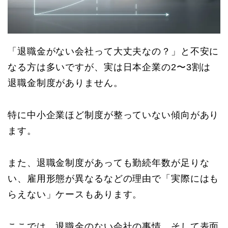
「退職金がない会社って大丈夫なの？」と不安に
なる方は多いですが、実は日本企業の2〜3割は
退職金制度がありません。
特に中小企業ほど制度が整っていない傾向があり
ます。
また、退職金制度があっても勤続年数が足りな
い、雇用形態が異なるなどの理由で「実際にはも
らえない」ケースもあります。
ここでは、退職金のない会社の事情、そして表面