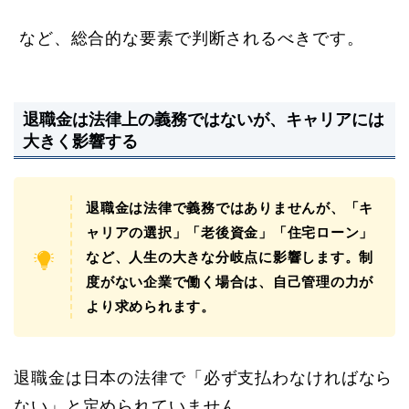
など、総合的な要素で判断されるべきです。
退職金は法律上の義務ではないが、キャリアには
大きく影響する
退職金は法律で義務ではありませんが、「キ
ャリアの選択」「老後資金」「住宅ローン」
など、人生の大きな分岐点に影響します。制
度がない企業で働く場合は、自己管理の力が
より求められます。
退職金は日本の法律で「必ず支払わなければなら
ない」と定められていません。