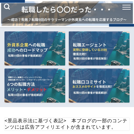
<景品表示法に基づく表記> 本ブログの一部のコンテ
ンツには広告アフィリエイトが含まれています。