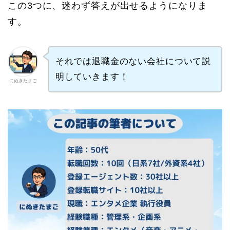
この3つに、迷わず答えが出せるようになりま
す。
それでは退職金のない会社について説
明していきます！
にぬきたまご