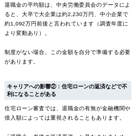
退職金の平均額は、中央労働委員会のデータによ
ると、大卒で大企業は約2,230万円、中小企業で
約1,092万円前後と言われています（調査年度に
より変動あり）。
制度がない場合、この金額を自分で準備する必要
があります。
キャリアへの影響②：住宅ローンの返済などで不
利になることがある
住宅ローン審査では、退職金の有無が金融機関や
借入額によっては重視されることもあります。