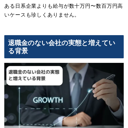
ある日系企業よりも給与が数十万円〜数百万円高
いケースも珍しくありません。
退職金のない会社の実態と増えてい
る背景