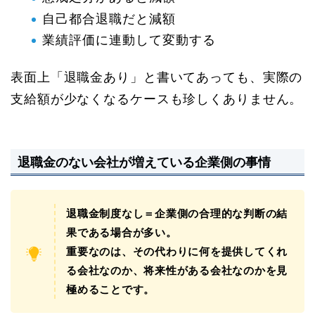
自己都合退職だと減額
業績評価に連動して変動する
表面上「退職金あり」と書いてあっても、実際の
支給額が少なくなるケースも珍しくありません。
退職金のない会社が増えている企業側の事情
退職金制度なし＝企業側の合理的な判断の結
果である場合が多い。
重要なのは、その代わりに何を提供してくれ
る会社なのか、将来性がある会社なのかを見
極めることです。