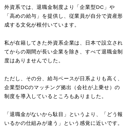
外資系では、退職金制度より「企業型DC」や
「高めの給与」を提供し、従業員が自分で資産形
成する文化が根付いています。
私が在籍してきた外資系企業は、日本で設立され
てからの期間が長い企業を除き、すべて退職金制
度はありませんでした。
ただし、その分、給与ベースが日系よりも高く、
企業型DCのマッチング拠出（会社が上乗せ）の
制度を導入しているところもありました。
「退職金がないから駄目」というより、「どう報
いるかの仕組みが違う」という感覚に近いです。