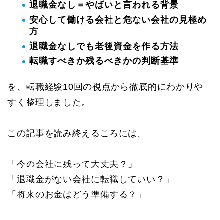
退職金なし＝やばいと言われる背景
安心して働ける会社と危ない会社の見極め
方
退職金なしでも老後資金を作る方法
転職すべきか残るべきかの判断基準
を、転職経験10回の視点から徹底的にわかりや
すく整理しました。
この記事を読み終えるころには、
「今の会社に残って大丈夫？」
「退職金がない会社に転職していい？」
「将来のお金はどう準備する？」