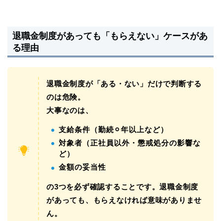
退職金制度があっても「もらえない」ケースがあ
る理由
退職金制度が「ある・ない」だけで判断する
のは危険。
大事なのは、
支給条件（勤続⚪︎年以上など）
対象者（正社員以外・懲戒処分の影響な
ど）
金額の妥当性
の3つを必ず確認することです。退職金制度
があっても、もらえなければ意味がありませ
ん。