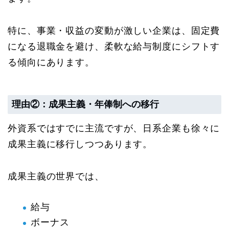
特に、事業・収益の変動が激しい企業は、固定費
になる退職金を避け、柔軟な給与制度にシフトす
る傾向にあります。
理由②：成果主義・年俸制への移行
外資系ではすでに主流ですが、日系企業も徐々に
成果主義に移行しつつあります。
成果主義の世界では、
給与
ボーナス