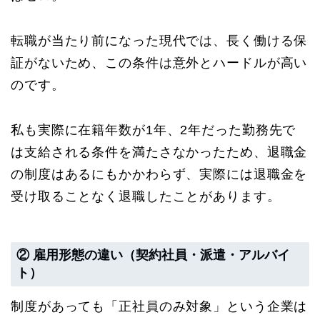
転職が当たり前になった現代では、長く働ける保
証がないため、この条件は意外とハードルが高い
のです。
私も実際に在籍年数が1年、2年だった勤務先で
は支給される条件を満たさなかったため、退職金
の制度はあるにもかかわらず、実際には退職金を
受け取ることなく退職したことがあります。
② 雇用形態の違い（契約社員・派遣・アルバイ
ト）
制度があっても「正社員のみ対象」という企業は