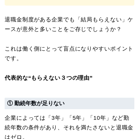
退職金制度がある企業でも「結局もらえない」ケ
ースが意外と多いことをご存じでしょうか？
これは働く側にとって盲点になりやすいポイント
です。
代表的な“もらえない３つの理由”
① 勤続年数が足りない
企業によっては「3年」「5年」「10年」など勤
続年数の条件があり、それを満たさないと退職金
はゼロ。