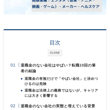
目次
CLOSE
退職金のない会社はやばい？転職10回の筆
者の結論
退職金の有無だけで「やばい会社」と決めつ
けるのは危険
退職金は法律上の義務ではないが、キャリア
には大きく影響する
退職金のない会社の実態と増えている背景