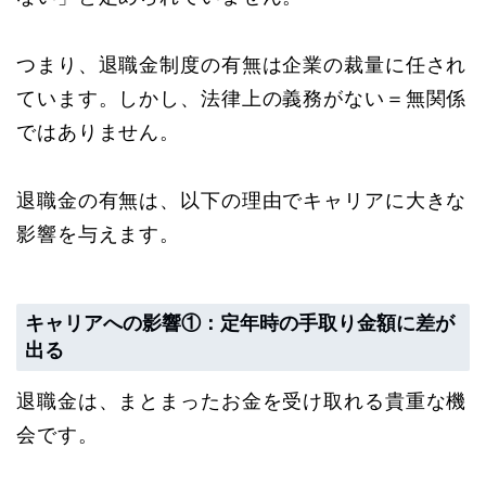
つまり、退職金制度の有無は企業の裁量に任され
ています。しかし、法律上の義務がない＝無関係
ではありません。
退職金の有無は、以下の理由でキャリアに大きな
影響を与えます。
キャリアへの影響①：定年時の手取り金額に差が
出る
退職金は、まとまったお金を受け取れる貴重な機
会です。