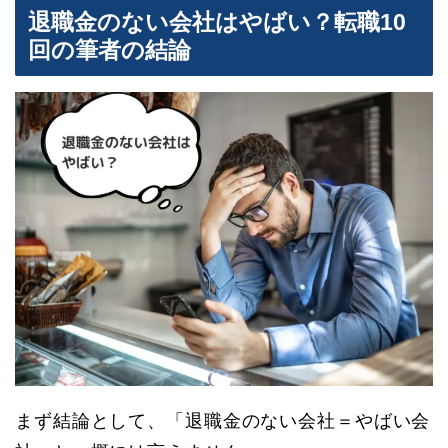
退職金のない会社はやばい？転職10
回の筆者の結論
まず結論として、「退職金のない会社＝やばい会