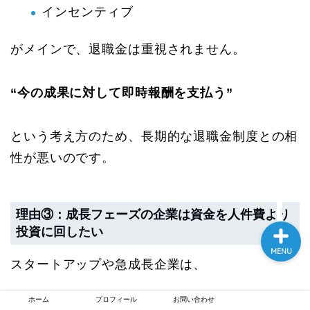
インセンティブ
がメインで、退職金は重視されません。
“今の成果に対して即時報酬を支払う”
ホーム
プロフィール
という考え方のため、長期的な退職金制度との相
性が悪いのです。
お問い合わせ
理由③：成長フェーズの企業は資金を人件費より
投資に回したい
MENU
スタートアップや急成長企業は、
ホーム
プロフィール
お問い合わせ
事業運営のコスト