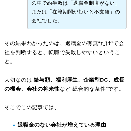
の中で約半数は「退職金制度がない」
または「在籍期間が短いと不支給」の
会社でした。
その結果わかったのは、退職金の有無“だけ”で会
社を判断すると、転職で失敗しやすいというこ
と。
大切なのは
給与額、福利厚生、企業型DC、成長
の機会、会社の将来性
など“総合的な条件”です。
そこでこの記事では、
退職金のない会社が増えている理由