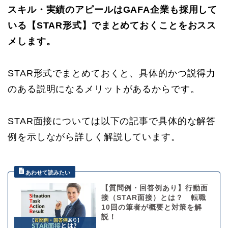
スキル・実績のアピールはGAFA企業も採用して
いる【STAR形式】でまとめておくことをおスス
メします。
STAR形式でまとめておくと、具体的かつ説得力
のある説明になるメリットがあるからです。
STAR面接については以下の記事で具体的な解答
例を示しながら詳しく解説しています。
【質問例・回答例あり】行動面
接（STAR面接）とは？ 転職
10回の筆者が概要と対策を解
説！