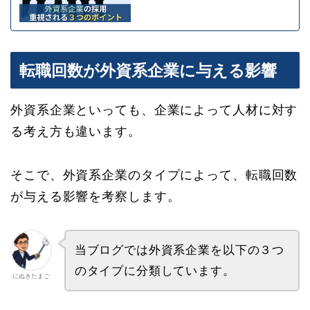
転職回数が外資系企業に与える影響
外資系企業といっても、企業によって人材に対す
る考え方も違います。
そこで、外資系企業のタイプによって、転職回数
が与える影響を考察します。
当ブログでは外資系企業を以下の３つ
のタイプに分類しています。
にぬきたまご