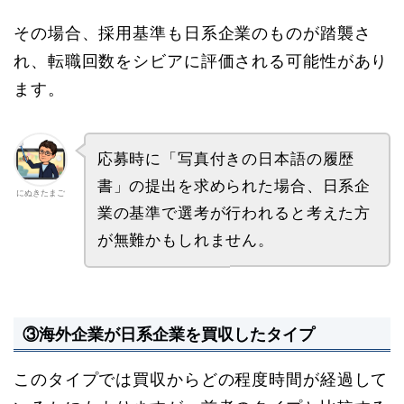
その場合、採用基準も日系企業のものが踏襲さ
れ、転職回数をシビアに評価される可能性があり
ます。
応募時に「写真付きの日本語の履歴
書」の提出を求められた場合、日系企
にぬきたまご
業の基準で選考が行われると考えた方
が無難かもしれません。
③海外企業が日系企業を買収したタイプ
このタイプでは買収からどの程度時間が経過して