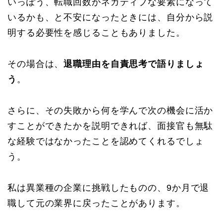
いっぽう、転職回数がネガティブな要素になって
いるかも、と不安になったときには、自分から説
明する必要性を感じることもありました。
その場合は、
退職理由を自責思考で語りましょ
う
。
さらに、その失敗から何を学んで次の機会に活か
すことができたかを説明できれば、面接官も無駄
な経験ではなかったことを認めてくれるでしょ
う。
私は異業種の企業に挑戦したものの、9か月で退
職して元の業界に戻ったことがあります。