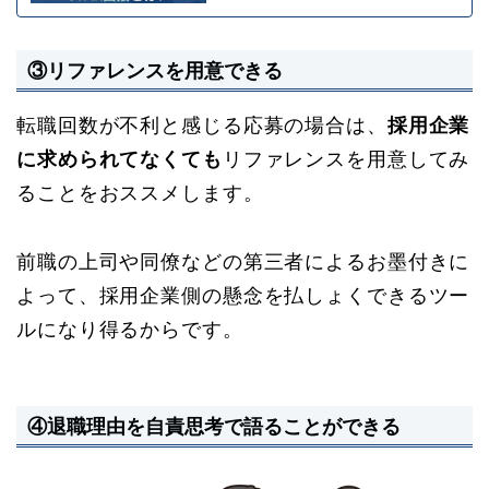
③リファレンスを用意できる
転職回数が不利と感じる応募の場合は、
採用企業
に求められてなくても
リファレンスを用意してみ
ることをおススメします。
前職の上司や同僚などの第三者によるお墨付きに
よって、採用企業側の懸念を払しょくできるツー
ルになり得るからです。
④退職理由を自責思考で語ることができる