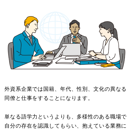
外資系企業では国籍、年代、性別、文化の異なる
同僚と仕事をすることになります。
単なる語学力というよりも、多様性のある職場で
自分の存在を認識してもらい、抱えている業務に