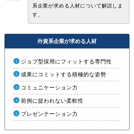
系企業が求める人材について解説しま
す。
外資系企業が求める人材
ジョブ型採用にフィットする専門性
成果にコミットする積極的な姿勢
コミュニケーション力
前例に捉われない柔軟性
プレゼンテーション力