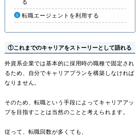
る
転職エージェントを利用する
①これまでのキャリアをストーリーとして語れる
外資系企業では基本的に採用時の職種で固定され
るため、自分でキャリアプランを構築しなければ
なりません。
そのため、転職という手段によってキャリアアッ
プを目指すことは当然のことと考えられます。
従って、転職回数が多くても、