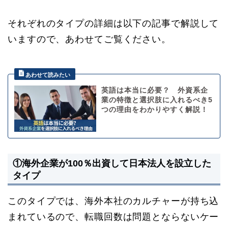
それぞれのタイプの詳細は以下の記事で解説して
いますので、あわせてご覧ください。
英語は本当に必要？ 外資系企
業の特徴と選択肢に入れるべき5
つの理由をわかりやすく解説！
①海外企業が100％出資して日本法人を設立した
タイプ
このタイプでは、海外本社のカルチャーが持ち込
まれているので、転職回数は問題とならないケー