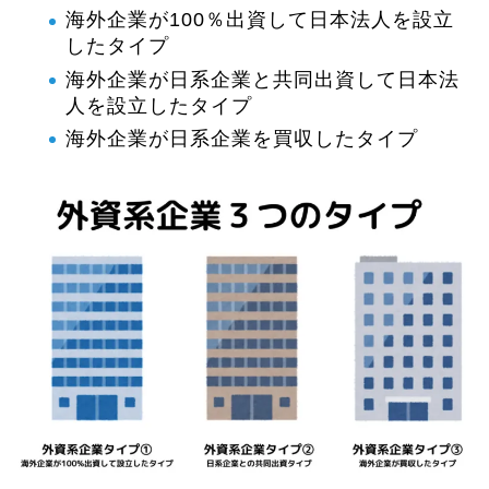
海外企業が100％出資して日本法人を設立
したタイプ
海外企業が日系企業と共同出資して日本法
人を設立したタイプ
海外企業が日系企業を買収したタイプ