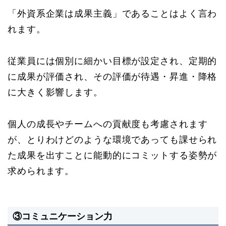
「外資系企業は成果主義」であることはよく言わ
れます。
従業員には個別に細かい目標が設定され、定期的
に成果が評価され、その評価が待遇・昇進・降格
に大きく影響します。
個人の成長やチームへの貢献度も考慮されます
が、とりわけどのような環境であっても課せられ
た成果を出すことに能動的にコミットする姿勢が
求められます。
③コミュニケーション力