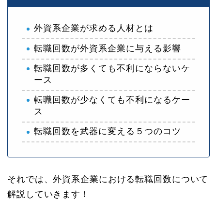
外資系企業が求める人材とは
転職回数が外資系企業に与える影響
転職回数が多くても不利にならないケ
ース
転職回数が少なくても不利になるケー
ス
転職回数を武器に変える５つのコツ
それでは、外資系企業における転職回数について
解説していきます！