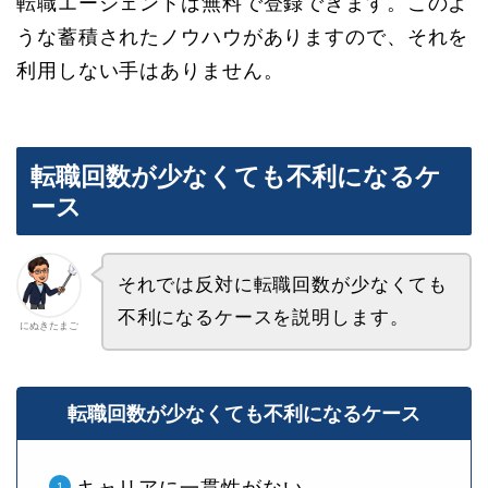
転職エージェントは無料で登録できます。このよ
うな蓄積されたノウハウがありますので、それを
利用しない手はありません。
転職回数が少なくても不利になるケ
ース
それでは反対に転職回数が少なくても
不利になるケースを説明します。
にぬきたまご
転職回数が少なくても不利になるケース
キャリアに一貫性がない