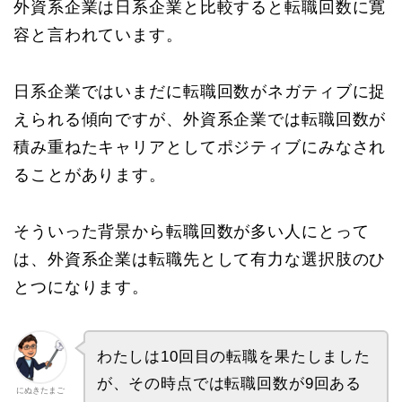
外資系企業は日系企業と比較すると転職回数に寛
容と言われています。
日系企業ではいまだに転職回数がネガティブに捉
えられる傾向ですが、外資系企業では転職回数が
積み重ねたキャリアとしてポジティブにみなされ
ることがあります。
そういった背景から転職回数が多い人にとって
は、外資系企業は転職先として有力な選択肢のひ
とつになります。
わたしは10回目の転職を果たしました
が、その時点では転職回数が9回ある
にぬきたまご