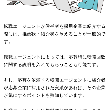
転職エージェントが候補者を採用企業に紹介する
際には、推薦状・紹介状を添えることが一般的で
す。
転職エージェントによっては、応募時に転職回数
に関する説明を入れてもらうことも可能です。
もし、応募を依頼する転職エージェントに紹介者
が応募企業に採用された実績があれば、その企業
が気にするポイントも熟知しています。