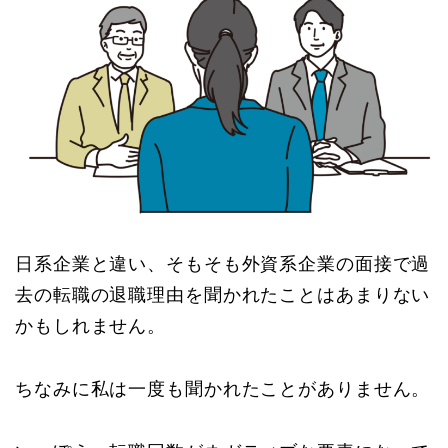
日系企業と違い、そもそも外資系企業の面接で過
去の転職の退職理由を聞かれたことはあまりない
かもしれません。
ちなみに私は一度も聞かれたことがありません。