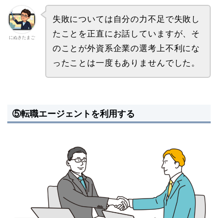
失敗については自分の力不足で失敗し
たことを正直にお話していますが、そ
にぬきたまご
のことが外資系企業の選考上不利にな
ったことは一度もありませんでした。
⑤転職エージェントを利用する