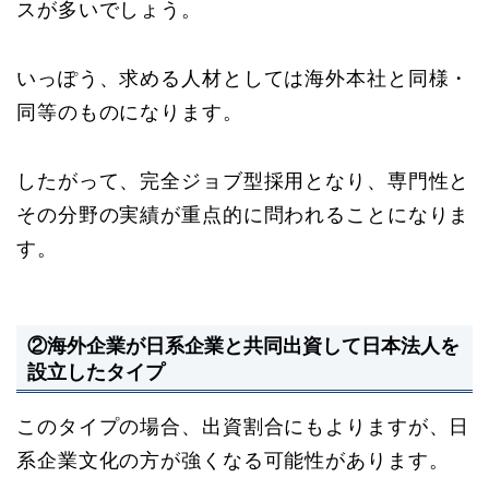
スが多いでしょう。
いっぽう、求める人材としては海外本社と同様・
同等のものになります。
したがって、完全ジョブ型採用となり、専門性と
その分野の実績が重点的に問われることになりま
す。
②海外企業が日系企業と共同出資して日本法人を
設立したタイプ
このタイプの場合、出資割合にもよりますが、日
系企業文化の方が強くなる可能性があります。