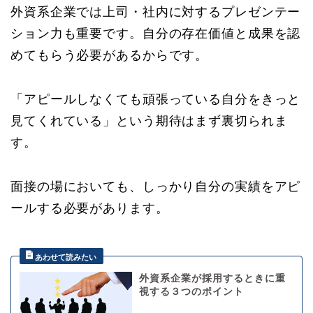
外資系企業では上司・社内に対するプレゼンテー
ション力も重要です。自分の存在価値と成果を認
めてもらう必要があるからです。
「アピールしなくても頑張っている自分をきっと
見てくれている」という期待はまず裏切られま
す。
面接の場においても、しっかり自分の実績をアピ
ールする必要があります。
外資系企業が採用するときに重
視する３つのポイント