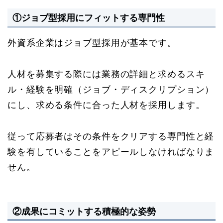
①ジョブ型採用にフィットする専門性
外資系企業はジョブ型採用が基本です。
人材を募集する際には業務の詳細と求めるスキ
ル・経験を明確（ジョブ・ディスクリプション）
にし、求める条件に合った人材を採用します。
従って応募者はその条件をクリアする専門性と経
験を有していることをアピールしなければなりま
せん。
②成果にコミットする積極的な姿勢