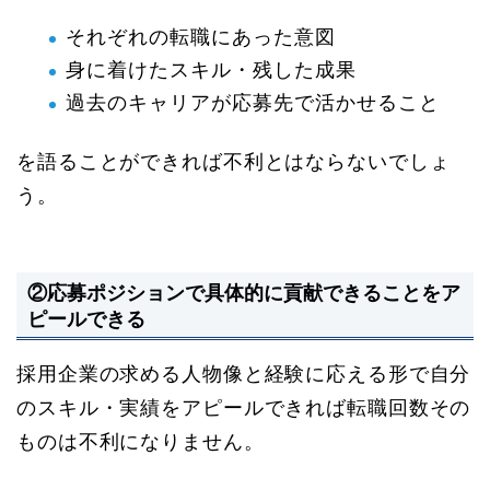
それぞれの転職にあった意図
身に着けたスキル・残した成果
過去のキャリアが応募先で活かせること
を語ることができれば不利とはならないでしょ
う。
②応募ポジションで具体的に貢献できることをア
ピールできる
採用企業の求める人物像と経験に応える形で自分
のスキル・実績をアピールできれば転職回数その
ものは不利になりません。