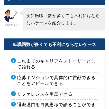
次に転職回数が多くても不利にはなら
ないケースを紹介します。
にぬきたまご
転職回数が多くても不利にならないケース
これまでのキャリアをストーリーとし
て語れる
応募ポジションで具体的に貢献できる
ことをアピールできる
リファレンスを用意できる
退職理由を自責思考で語ることができ