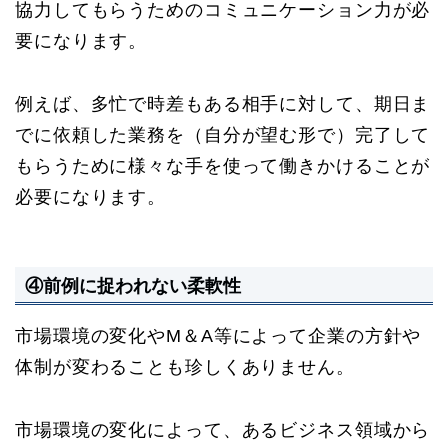
協力してもらうためのコミュニケーション力が必
要になります。
例えば、多忙で時差もある相手に対して、期日ま
でに依頼した業務を（自分が望む形で）完了して
もらうために様々な手を使って働きかけることが
必要になります。
④前例に捉われない柔軟性
市場環境の変化やM＆A等によって企業の方針や
体制が変わることも珍しくありません。
市場環境の変化によって、あるビジネス領域から