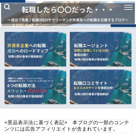
<景品表示法に基づく表記> 本ブログの一部のコンテ
ンツには広告アフィリエイトが含まれています。