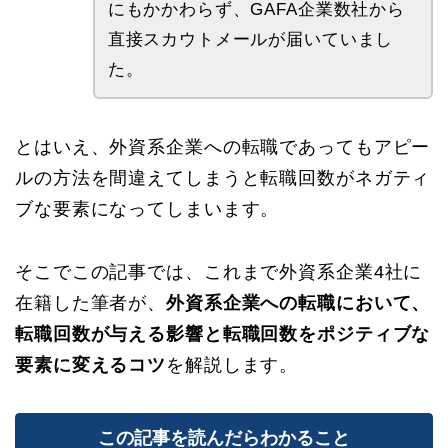
にもかかわらず、GAFA企業数社から
直接スカウトメールが届いていまし
た。
とはいえ、外資系企業への転職であってもアピー
ルの方法を間違えてしまうと転職回数がネガティ
ブな要素になってしまいます。
そこでこの記事では、これまで外資系企業4社に
在籍した筆者が、
外資系企業への転職において、
転職回数が与える影響と転職回数をポジティブな
要素に変えるコツ
を解説します。
この記事を読んだらわかること