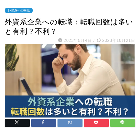
外資系への転職
外資系企業への転職：転職回数は多い
と有利？不利？
2023年5月4日
/
2023年10月21日