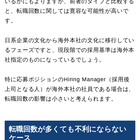
いるかにもよりますが、前者のタイプと比較する
と、転職回数に関しては寛容な可能性が高いで
す。
日系企業の文化から海外本社の文化に移行してい
るフェーズですと、現段階での採用基準は海外本
社指定のものになっているでしょう。
特に応募ポジションのHiring Manager（採用後
上司となる人）が海外本社の社員である場合は、
転職回数の影響は小さいと考えられます。
転職回数が多くても不利にならない
ケース