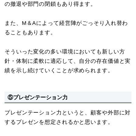
の撤退や部門の閉鎖もあり得ます。
また、M＆Aによって経営陣がごっそり入れ替わ
ることもあります。
そういった変化の多い環境においても新しい方
針・体制に柔軟に適応して、自分の存在価値と実
績を示し続けていくことが求められます。
⑤プレゼンテーション力
プレゼンテーション力というと、顧客や外部に対
するプレゼンを想定されるかと思います。