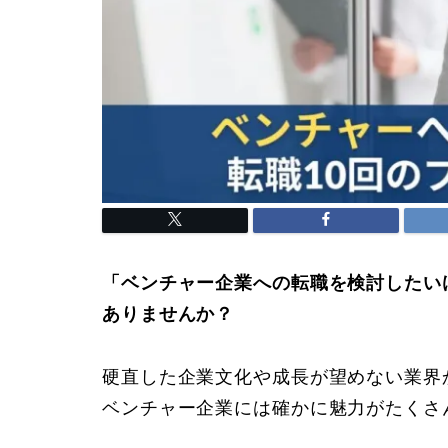
「ベンチャー企業への転職を検討したい
ありませんか？
硬直した企業文化や成長が望めない業
ベンチャー企業には確かに魅力がたくさ