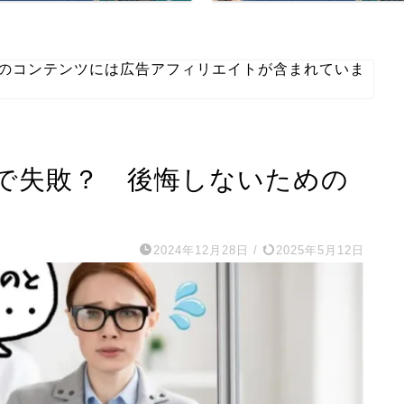
部のコンテンツには広告アフィリエイトが含まれていま
で失敗？ 後悔しないための
2024年12月28日
/
2025年5月12日