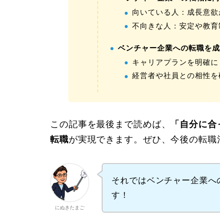
向いている人：成長意欲
不向きな人：安定や教育
ベンチャー企業への転職を
キャリアプランを明確に
経営者や社員との相性を
この記事を最後まで読めば、
「自分に合
転職
が実現できます。ぜひ、今後の転職
それではベンチャー企業へ
す！
にぬきたまご