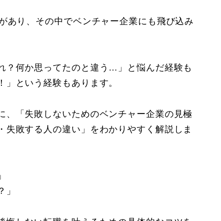
があり、その中でベンチャー企業にも飛び込み
れ？何か思ってたのと違う…」と悩んだ経験も
！」という経験もあります。
に、「失敗しないためのベンチャー企業の見極
・失敗する人の違い」をわかりやすく解説しま
」
？」