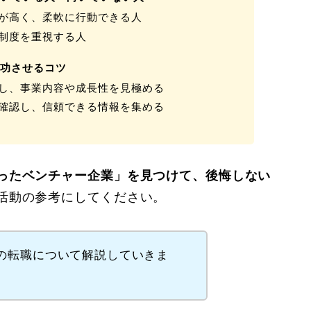
が高く、柔軟に行動できる人
制度を重視する人
成功させるコツ
し、事業内容や成長性を見極める
確認し、信頼できる情報を集める
ったベンチャー企業」を見つけて、後悔しない
活動の参考にしてください。
の転職について解説していきま