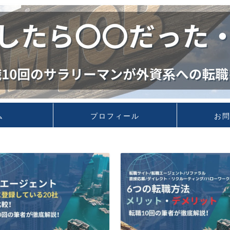
ム
プロフィール
お