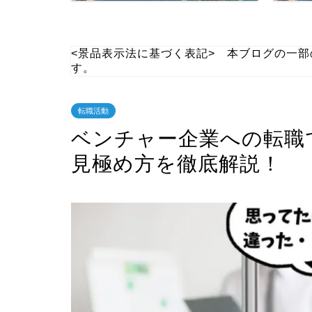
<景品表示法に基づく表記> 本ブログの一
す。
転職活動
ベンチャー企業への転職
見極め方を徹底解説！