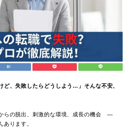
けど、失敗したらどうしよう…」そんな不安、
界からの脱出、刺激的な環境、成長の機会 ―
んあります。