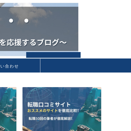
問い合わせ