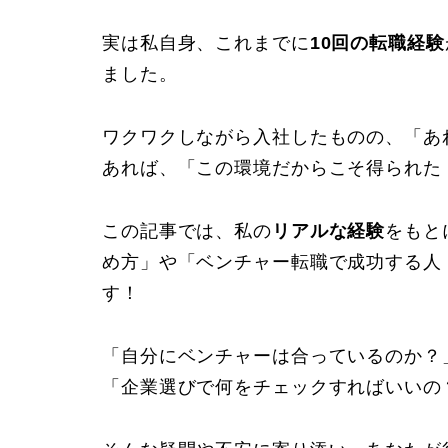
実は私自身、これまでに
10回の転職経験
ました。
ワクワクしながら入社したものの、「あ
あれば、「この環境だからこそ得られた
この記事では、私の
リアルな経験
をもと
め方」や「ベンチャー転職で成功する人
す！
「自分にベンチャーは合っているのか？
「企業選びで何をチェックすればいいの