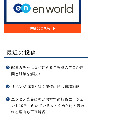
最近の投稿
配属ガチャはなぜ起きる？転職のプロが原
因と対策を解説！
リベンジ退職とは？感情に勝つ転職戦略
エンタメ業界に強いおすすめ転職エージェ
ント10選｜向いている人・やめとけと言わ
れる理由も正直解説