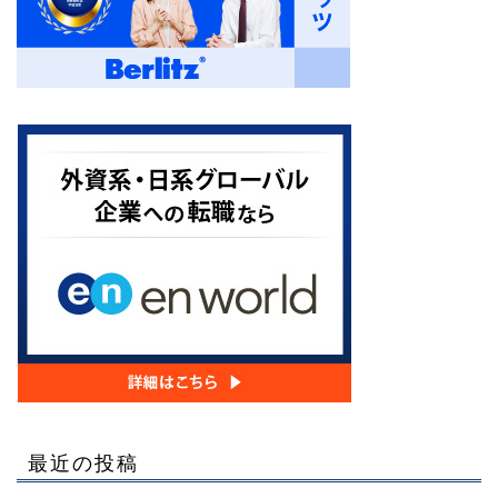
最近の投稿