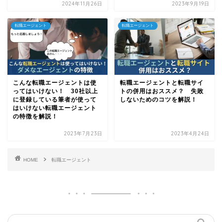
2024年11月26日
2023年9月19日
転職エージェント
転職エージェント
こんな転職エージェントは使
転職エージェントと転職サイ
ってはいけない！ 30社以上
トの併用はおススメ？ 失敗
に登録している筆者が使って
しないためのコツを解説！
はいけない転職エージェント
の特徴を解説！
2023年7月23日
2023年4月24日
HOME
転職エージェント