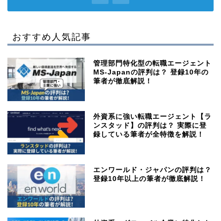
おすすめ人気記事
管理部門特化型の転職エージェント
MS-Japanの評判は？ 登録10年の
筆者が徹底解説！
外資系に強い転職エージェント【ラ
ンスタッド】の評判は？ 実際に登
録している筆者が全特徴を解説！
エンワールド・ジャパンの評判は？
登録10年以上の筆者が徹底解説！