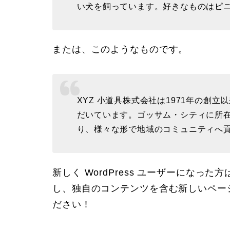
い犬を飼っています。好きなものはピ
または、このようなものです。
XYZ 小道具株式会社は1971年の創
だいています。ゴッサム・シティに所在
り、様々な形で地域のコミュニティへ
新しく WordPress ユーザーになった方
し、独自のコンテンツを含む新しいペー
ださい !