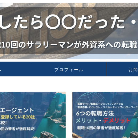
ム
プロフィール
お