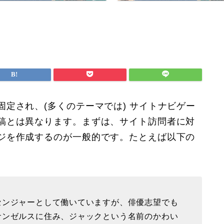
定され、(多くのテーマでは) サイトナビゲー
稿とは異なります。まずは、サイト訪問者に対
ジを作成するのが一般的です。たとえば以下の
センジャーとして働いていますが、俳優志望でも
サンゼルスに住み、ジャックという名前のかわい