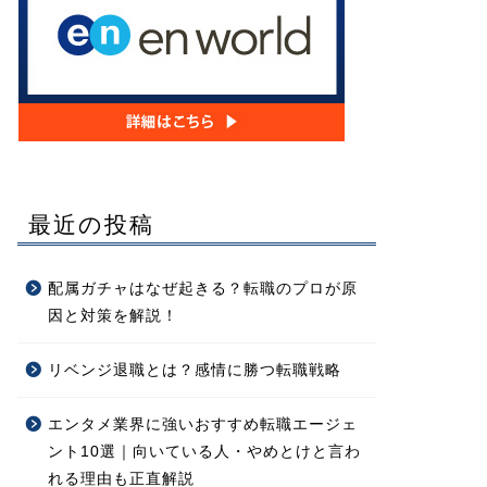
最近の投稿
配属ガチャはなぜ起きる？転職のプロが原
因と対策を解説！
リベンジ退職とは？感情に勝つ転職戦略
エンタメ業界に強いおすすめ転職エージェ
ント10選｜向いている人・やめとけと言わ
れる理由も正直解説