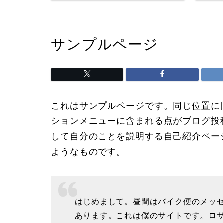
サンプルページ
これはサンプルページです。同じ位置に固
ションメニューに含まれる点がブログ投
して自分のことを説明する自己紹介ペー
ようなものです。
はじめまして。昼間はバイク便のメッ
あります。これは僕のサイトです。ロ