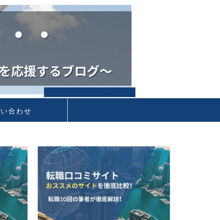
問い合わせ