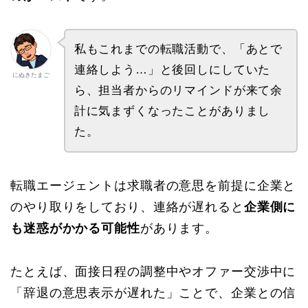
私もこれまでの転職活動で、「あとで
連絡しよう…」と後回しにしていた
にぬきたまご
ら、担当者からのリマインドが来て余
計に気まずくなったことがありまし
た。
転職エージェントは求職者の意思を前提に企業と
のやり取りをしており、連絡が遅れると
企業側に
も迷惑がかかる可能性
があります。
たとえば、面接日程の調整中やオファー交渉中に
「辞退の意思表示が遅れた」ことで、企業との信