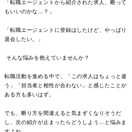
「転職エージェントから紹介された求人、断って
もいいのかな…？」
「転職エージェントに登録はしたけど、やっぱり
退会したい。」
そんな悩みを抱えていませんか？
転職活動を進める中で、「この求人はちょっと違
う」「担当者と相性が合わない」と感じたことが
ある方も多いはず。
でも、断り方を間違えると気まずくなりそうだ
し、次の紹介が止まったらどうしよう…と悩みま
すよね。