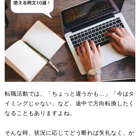
転職活動では、「ちょっと違うかも…」「今はタ
イミングじゃない」など、途中で方向転換したく
なることもありますよね。
そんな時、状況に応じてどう断れば失礼なく、か