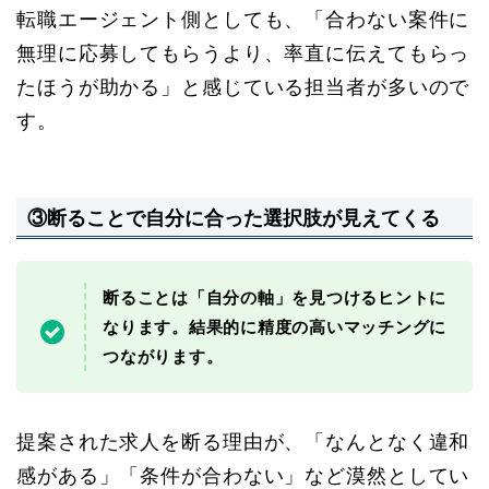
転職エージェント側としても、「合わない案件に
無理に応募してもらうより、率直に伝えてもらっ
たほうが助かる」と感じている担当者が多いので
す。
③断ることで自分に合った選択肢が見えてくる
断ることは「自分の軸」を見つけるヒントに
なります。結果的に精度の高いマッチングに
つながります。
提案された求人を断る理由が、「なんとなく違和
感がある」「条件が合わない」など漠然としてい