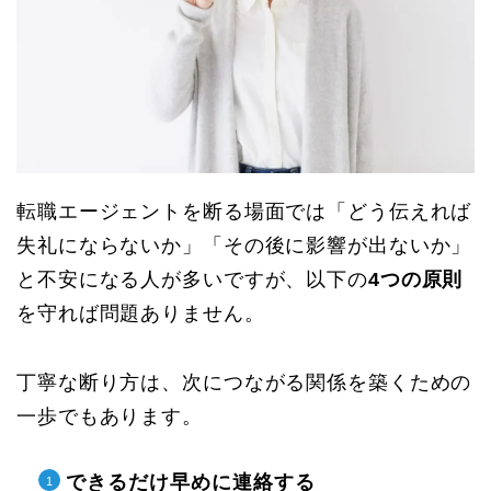
転職エージェントを断る場面では「どう伝えれば
失礼にならないか」「その後に影響が出ないか」
と不安になる人が多いですが、以下の
4つの原則
を守れば問題ありません。
丁寧な断り方は、次につながる関係を築くための
一歩でもあります。
できるだけ早めに連絡する