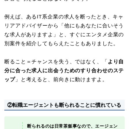
例えば、あるIT系企業の求人を断ったとき、キャ
リアアドバイザーから「他にもあなたに合いそう
な求人がありますよ」と、すぐにエンタメ企業の
別案件を紹介してもらえたこともありました。
断ること＝チャンスを失う、ではなく、「
より自
分に合った求人に出会うためのすり合わせのステ
ップ
」と考えると、前向きに動けますよ。
②転職
エージェントも断られることに慣れている
断られるのは日常茶飯事なので、エージェン