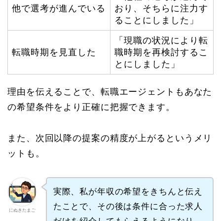
他で選考が進んでいる
おり、そちらに注力す
ることにしました」
「現職の状況により転
転職時期を見直した
職時期を再検討するこ
とにしました」
理由を伝えることで、転職エージェントもあなた
の希望条件をより正確に把握できます。
また、次回以降の提案の精度が上がるというメリ
ットも。
実際、私が年収の希望をきちんと伝え
たことで、その後は条件に合った求人
にぬきたまご