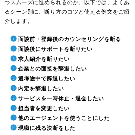
つスムーズに進められるのか。以下では、よくあ
るシーン別に、断り方のコツと使える例文をご紹
介します。
面談前・登録後のカウンセリングを断る
面談後にサポートを断りたい
求人紹介を断りたい
企業との面接を辞退したい
選考途中で辞退したい
内定を辞退したい
サービスを一時休止・退会したい
担当者を変更したい
他のエージェントを使うことにした
現職に残る決断をした