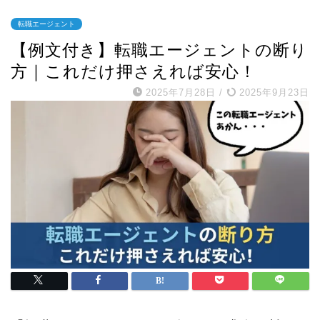
転職エージェント
【例文付き】転職エージェントの断り
方｜これだけ押さえれば安心！
2025年7月28日
/
2025年9月23日