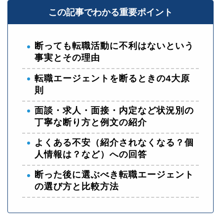
この記事でわかる重要ポイント
断っても転職活動に不利はないという
事実とその理由
転職エージェントを断るときの4大原
則
面談・求人・面接・内定など状況別の
丁寧な断り方と例文の紹介
よくある不安（紹介されなくなる？個
人情報は？など）への回答
断った後に選ぶべき転職エージェント
の選び方と比較方法