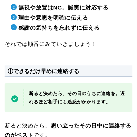
無視や放置はNG。誠実に対応する
理由や意思を明確に伝える
感謝の気持ちを忘れずに伝える
それでは順番にみていきましょう！
①できるだけ早めに連絡する
断ると決めたら、その日のうちに連絡を。遅
れるほど相手にも迷惑がかかります。
断ると決めたら、
思い立ったその日中に連絡する
のがベスト
です。