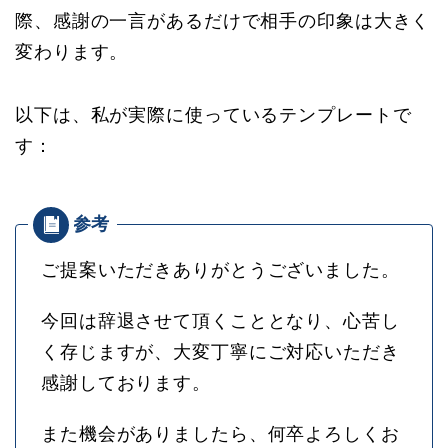
際、感謝の一言があるだけで相手の印象は大きく
変わります。
以下は、私が実際に使っているテンプレートで
す：
ご提案いただきありがとうございました。
今回は辞退させて頂くこととなり、心苦し
く存じますが、大変丁寧にご対応いただき
感謝しております。
また機会がありましたら、何卒よろしくお