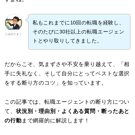
私もこれまでに10回の転職を経験し、
そのたびに30社以上の転職エージェン
にぬきたまご
トとやり取りしてきました。
だからこそ、気まずさや不安を乗り越えて、「相
手に失礼なく、そして自分にとってベストな選択
をする断り方のコツ」を知っています。
この記事では、転職エージェントの断り方につい
て、
状況別・理由別・よくある質問・断ったあと
の行動
まで網羅的に解説します！