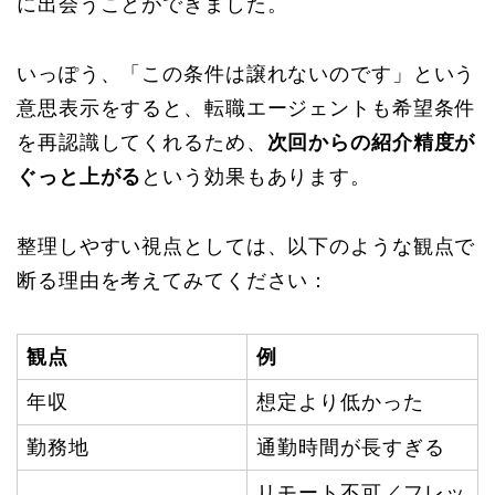
に出会うことができました。
いっぽう、「この条件は譲れないのです」という
意思表示をすると、転職エージェントも希望条件
を再認識してくれるため、
次回からの紹介精度が
ぐっと上がる
という効果もあります。
整理しやすい視点としては、以下のような観点で
断る理由を考えてみてください：
観点
例
年収
想定より低かった
勤務地
通勤時間が長すぎる
リモート不可／フレッ