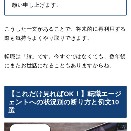
願い申し上げます。
こうした一文があることで、将来的に再利用する
際も気持ちよくやり取りできます。
転職は「縁」です。今すぐではなくても、数年後
にまたお世話になることもありますからね。
【これだけ見ればOK！】転職エージ
ェントへの状況別の断り方と例文10
選