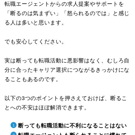
転職エージェントからの求人提案やサポートを
「断るのは気まずい」「怒られるのでは」と感じ
る人は多いと思います。
でも安心してください。
実は断っても転職活動に悪影響はなく、むしろ自
分に合ったキャリア選択につながるきっかけにな
ることもあるのです。
以下の3つのポイントを押さえておけば、断るこ
とへの不安はほぼ解消できます。
断っても転職活動に不利になることはない