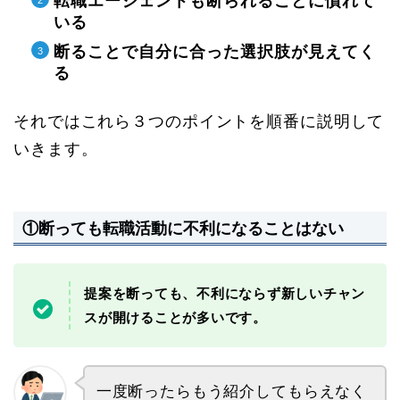
転職エージェントも断られることに慣れて
いる
断ることで自分に合った選択肢が見えてく
る
それではこれら３つのポイントを順番に説明して
いきます。
①断っても転職活動に不利になることはない
提案を断っても、不利にならず新しいチャン
スが開けることが多いです。
一度断ったらもう紹介してもらえなく