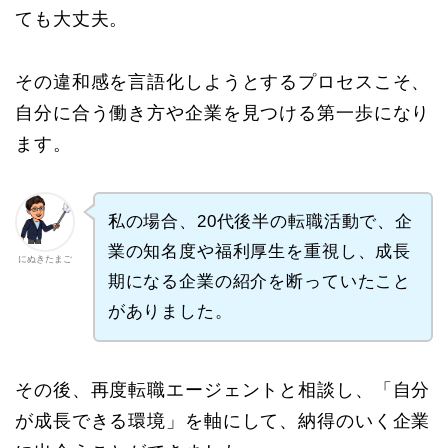
ても大丈夫。
その違和感を言語化しようとするプロセスこそ、
自分に合う働き方や企業を見つける第一歩になり
ます。
私の場合、20代後半の転職活動で、企
業の知名度や福利厚生を重視し、成長
にぬきたまご
期になる企業の紹介を断っていたこと
がありました。
その後、再度転職エージェントと相談し、「自分
が成長できる環境」を軸にして、納得のいく企業