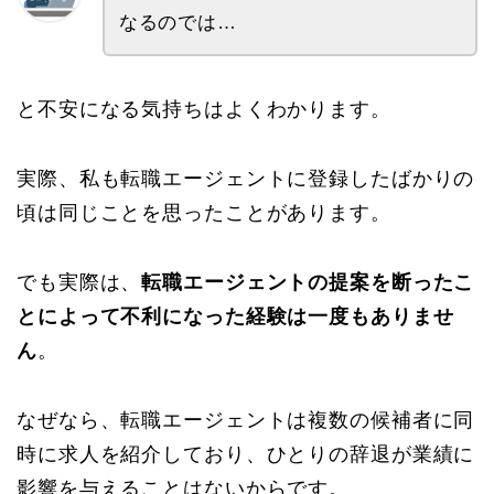
なるのでは…
と不安になる気持ちはよくわかります。
実際、私も転職エージェントに登録したばかりの
頃は同じことを思ったことがあります。
でも実際は、
転職エージェントの提案を断ったこ
とによって不利になった経験は一度もありませ
ん
。
なぜなら、転職エージェントは複数の候補者に同
時に求人を紹介しており、ひとりの辞退が業績に
影響を与えることはないからです。