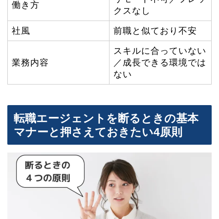
働き方
クスなし
社風
前職と似ており不安
スキルに合っていない
業務内容
／成長できる環境では
ない
転職エージェントを断るときの基本
マナーと押さえておきたい4原則