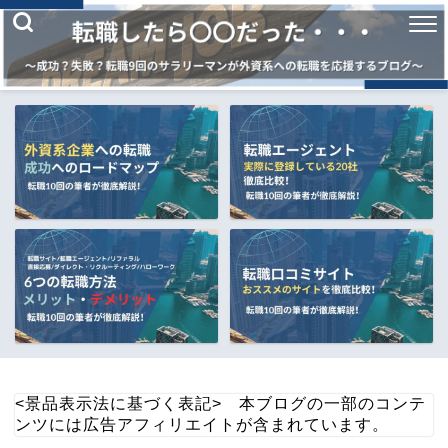
<景品表示法に基づく表記> 本ブログの一部のコンテ
ンツには広告アフィリエイトが含まれています。