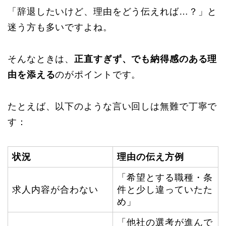
「辞退したいけど、理由をどう伝えれば…？」と
迷う方も多いですよね。
そんなときは、
正直すぎず、でも納得感のある理
由を添える
のがポイントです。
たとえば、以下のような言い回しは無難で丁寧で
す：
状況
理由の伝え方例
「希望とする職種・条
求人内容が合わない
件と少し違っていたた
め」
「他社の選考が進んで