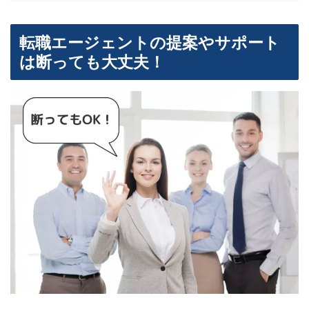
転職エージェントの提案やサポート
は断っても大丈夫！