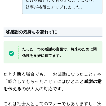
だけを紹介してもらえるようになり、
効率が格段にアップしました。
④感謝の気持ちを忘れずに
たった一つの感謝の言葉で、将来のために関
係性を良好に保てます。
たとえ断る場合でも、「お世話になったこと」や
「紹介してもらったこと」には
ひとこと感謝の意
を伝える
のが大人の対応です。
これは社会人としてのマナーでもありますし、実