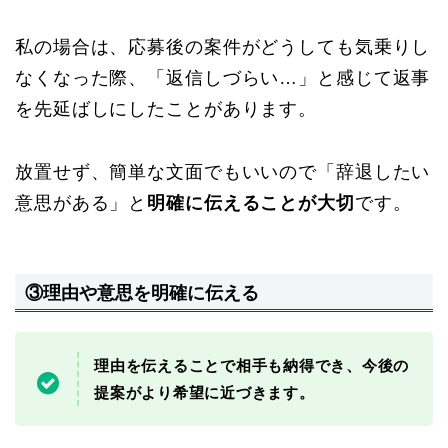
私の場合は、応募後の案件がどうしても気乗りし
なくなった際、「返信しづらい…」と感じて返事
を先延ばしにしたことがあります。
放置せず、簡単な文面でもいいので「辞退したい
意思がある」と
明確に伝えることが大切
です。
③理由や意思を明確に伝える
理由を伝えることで相手も納得でき、今後の
提案がより希望に近づきます。